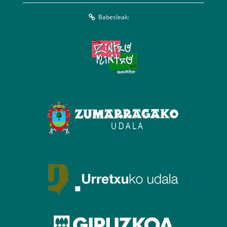
Babesleak: