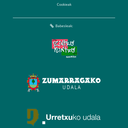
Cookieak
Babesleak: