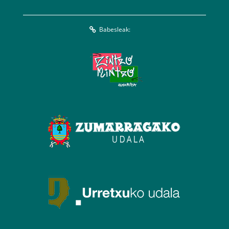
Babesleak: