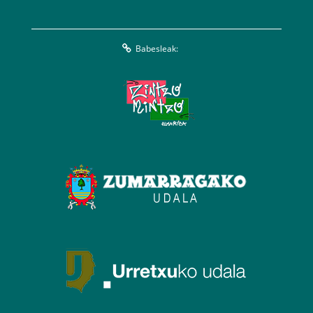
Babesleak: