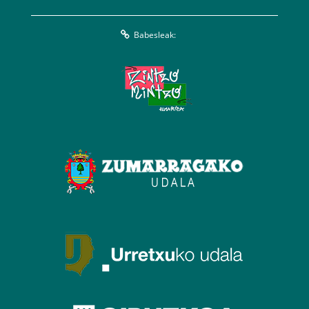
Babesleak: