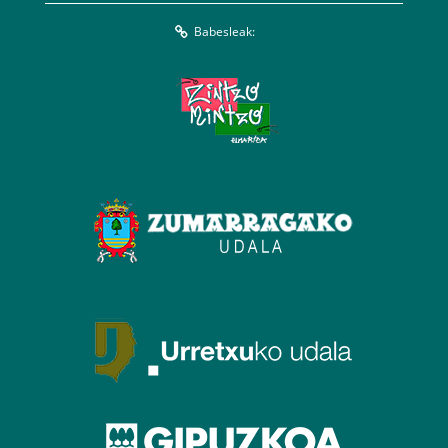
Babesleak: