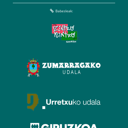
Babesleak: