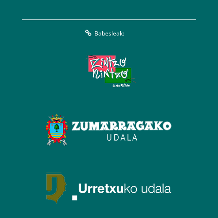
Babesleak: