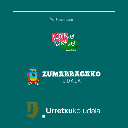
Babesleak: