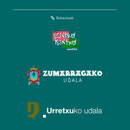
Babesleak: