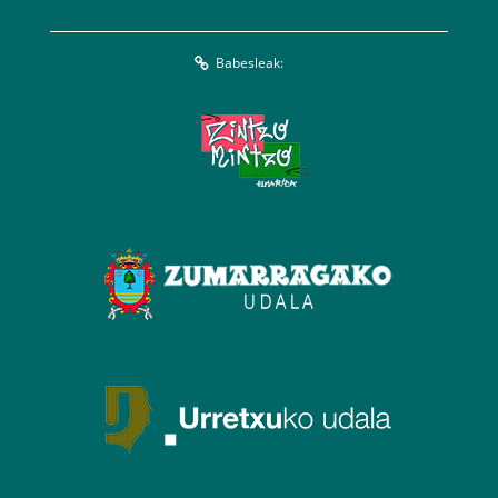
Babesleak: