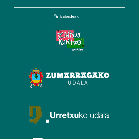
Babesleak: