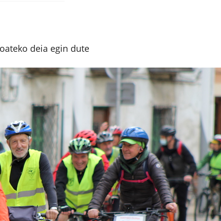
joateko deia egin dute