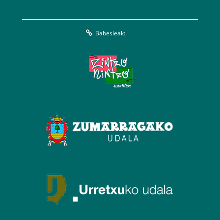
Babesleak: