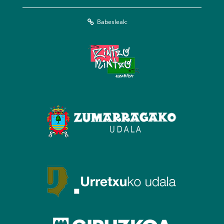
Babesleak: