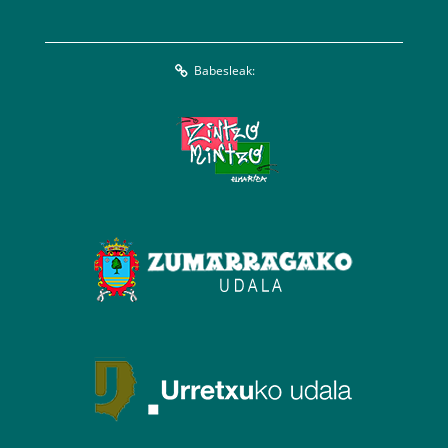
Babesleak: