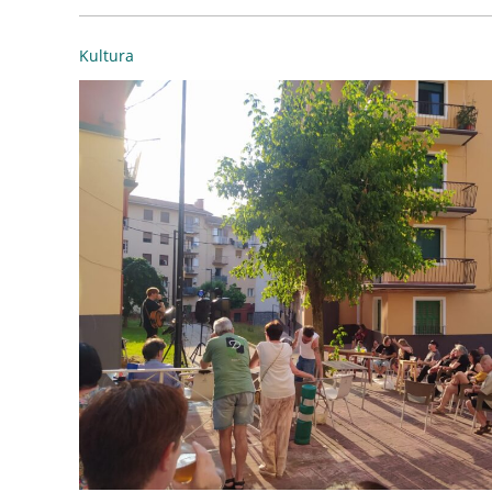
Kultura