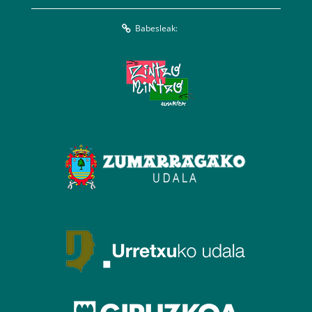
Babesleak: