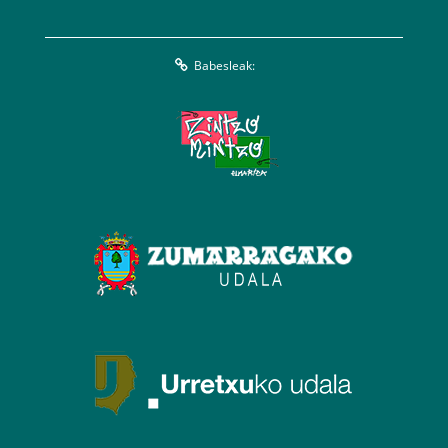
Babesleak: