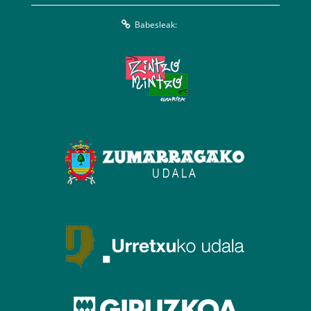
Babesleak: