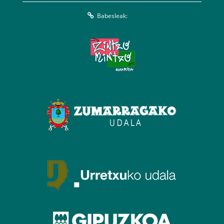
Babesleak: