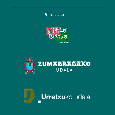
Babesleak: