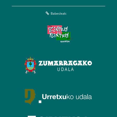
Babesleak: