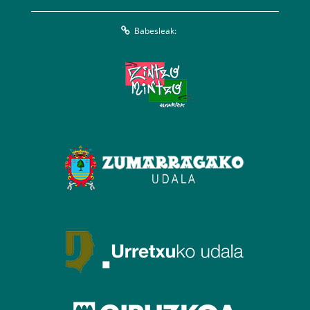
Babesleak: