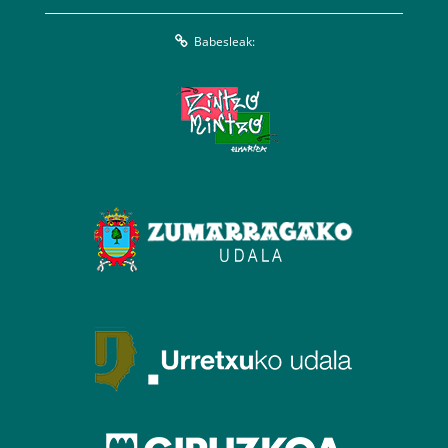
Babesleak: