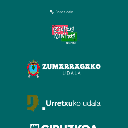
Babesleak: