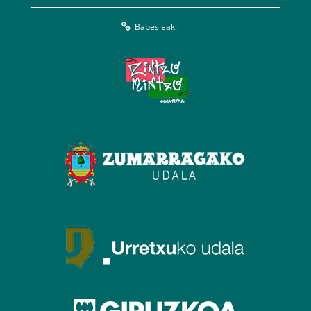
Babesleak: