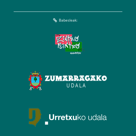
Babesleak: