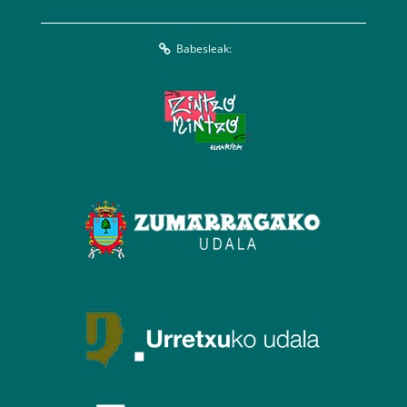
Babesleak: