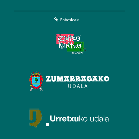
Babesleak: