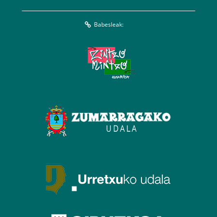
Babesleak: