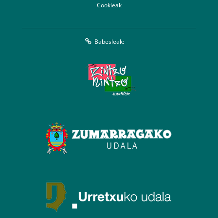
Cookieak
Babesleak: