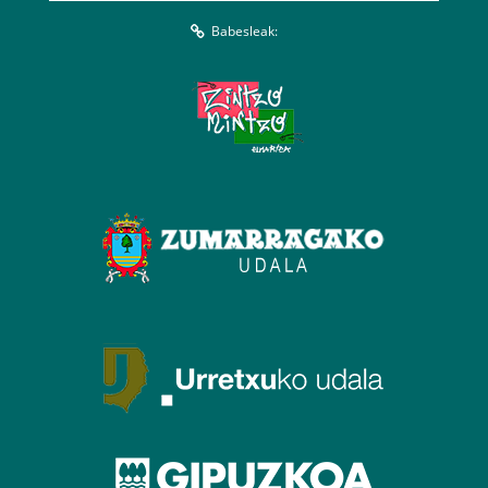
Babesleak: