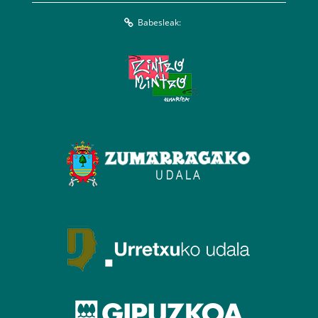
Babesleak: