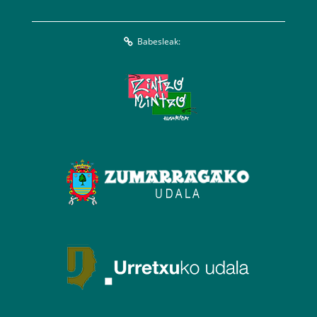
Babesleak: