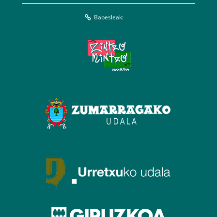
Babesleak: