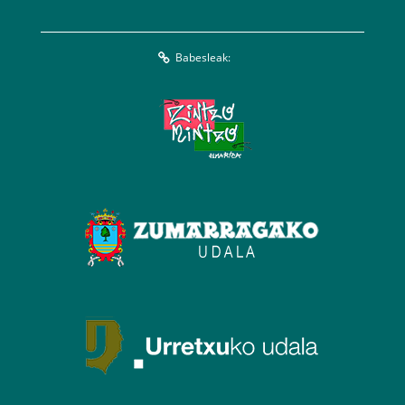
Babesleak: