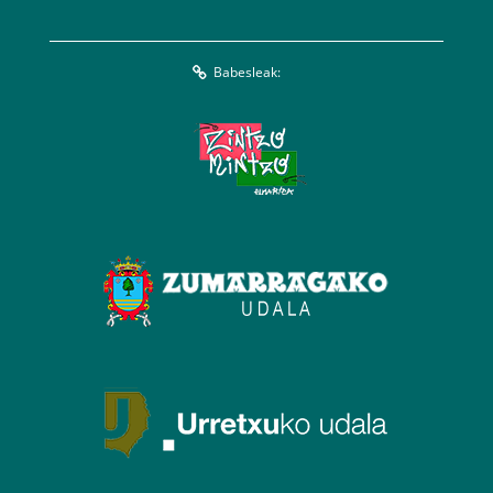
Babesleak: