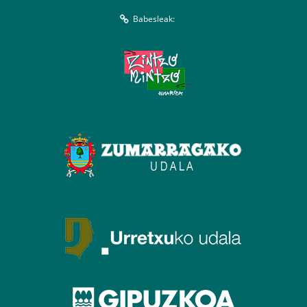
Babesleak: