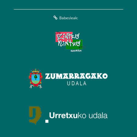
Babesleak: