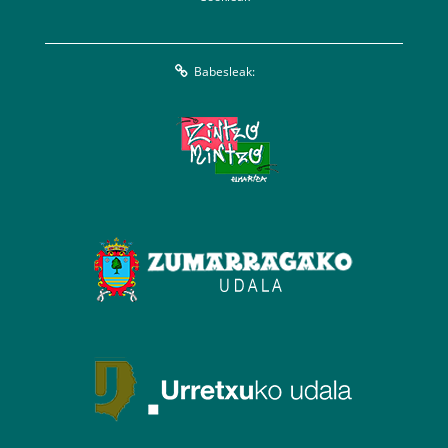
Babesleak: