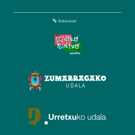
Babesleak: