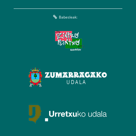
Babesleak: