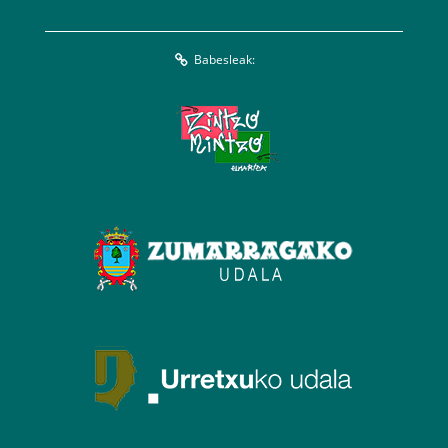
Babesleak: