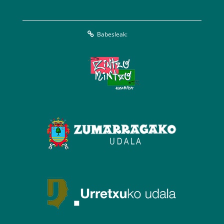
Babesleak: