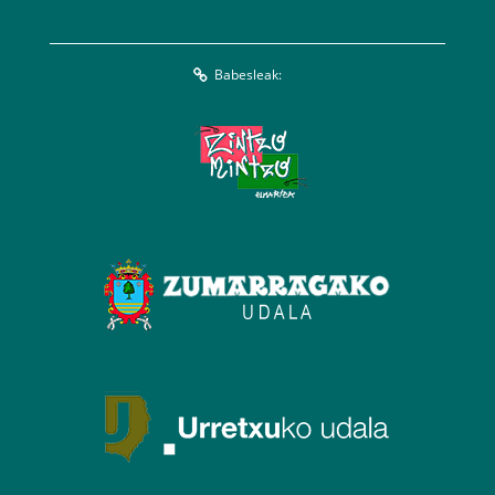
Babesleak: