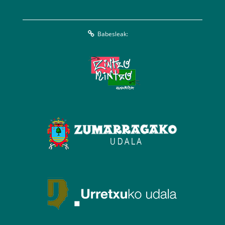
Babesleak: