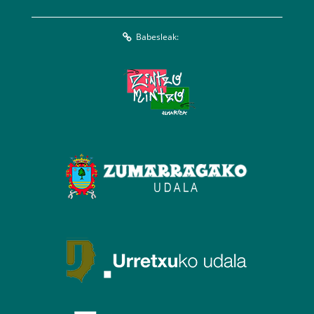
Babesleak: