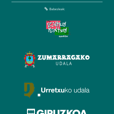
Babesleak: