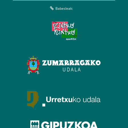
Babesleak: